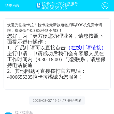
拉卡拉正在为您服务
结束沟通
4006655335
欢迎光临拉卡拉！拉卡拉最新款电签扫码POS机免费申请
啦，费率低至0.38%秒到不加3！
您好，为了更方便您办理业务，请您按照下
面提示进行操作：
1、产品申请可以直接点击
（在线申请链接）
进行申请，申请成功后我们会有客服人员在
工作时间内（9.30-18.00）与您联系，请您保
持电话畅通！
2、其他问题可直接拨打官方电话：
4006655335拉卡拉竭诚为您服务！
2026-08-07 19:24:17 开始沟通
拉卡拉客服