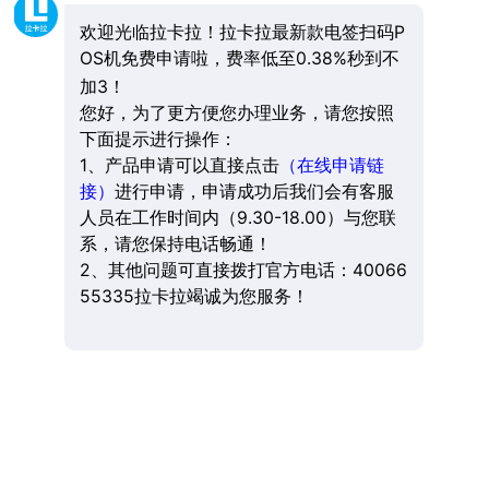
欢迎光临拉卡拉！拉卡拉最新款电签扫码P
OS机免费申请啦，费率低至0.38%秒到不
加3！
您好，为了更方便您办理业务，请您按照
下面提示进行操作：
1、产品申请可以直接点击
（在线申请链
接）
进行申请，申请成功后我们会有客服
人员在工作时间内（9.30-18.00）与您联
系，请您保持电话畅通！
2、其他问题可直接拨打官方电话：40066
55335拉卡拉竭诚为您服务！