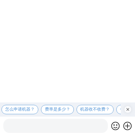
怎么申请机器？
费率是多少？
机器收不收费？
个人可